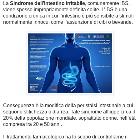
La
Sindrome dell’Intestino irritabile
, comunemente IBS,
viene spesso impropriamente definita colite. L’IBS è una
condizione cronica in cui l’intestino è più sensibile a stimoli
normalmente innocui come l’assunzione di cibi o bevande.
Conseguenza è la modifica della peristalsi intestinale a cui
seguono stitichezza o diarrea. Tale sindrome affligge circa il
20% della popolazione mondiale, soprattutto donne, nell’età
compresa tra 20 e 50 anni.
Il trattamento farmacologico ha lo scopo di controllarne i