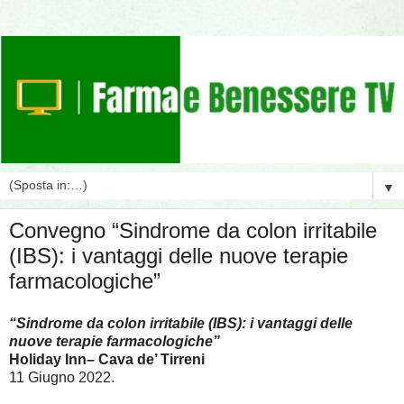
▼
Convegno “Sindrome da colon irritabile
(IBS): i vantaggi delle nuove terapie
farmacologiche”
“Sindrome da colon irritabile (IBS): i vantaggi delle
nuove terapie farmacologiche”
Holiday Inn– Cava de’ Tirreni
11 Giugno 2022.