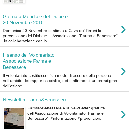
Giornata Mondiale del Diabete
›
20 Novembre 2016
Domenica 20 Novembre continua a Cava de’ Tirreni la
prevenzione del Diabete. L’Associazione “Farma e Benessere”
in collaborazione con la ...
Il senso del Volontariato
Associazione Farma e
›
Benessere
Il volontariato costituisce “un modo di essere della persona
nell’ambito dei rapporti sociali o, detto altrimenti, un paradigma
dell’azione...
Newsletter Farma&Benessere
›
Farma&Benessere è la Newsletter gratuita
dell'Associazione di Volontariato "Farma e
Benessere". #informazione #prevenzion...