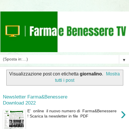
▼
Visualizzazione post con etichetta
giornalino
.
Mostra
tutti i post
Newsletter Farma&Benessere
Download 2022
›
E’ online il nuovo numero di Farma&Benessere
! Scarica la newsletter in file PDF